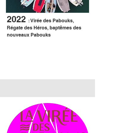
2022
: Virée des Pabouks,
Régate des Héros, baptêmes des
nouveaux Pabouks