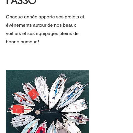
l'ASSO
Chaque année apporte ses projets et
événements autour de nos beaux
voiliers et ses équipages pleins de
bonne humeur !