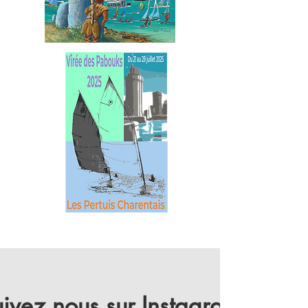
ivez nous sur Instagram