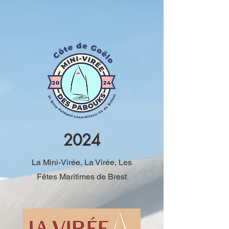
2024
La Mini-Virée, La Virée, Les
Fêtes Maritimes de Brest