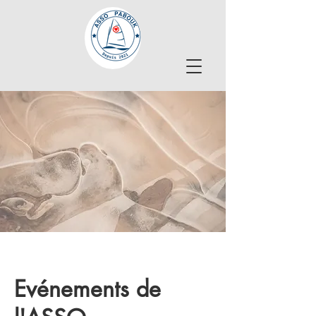
Evénements de