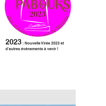
2023
: Nouvelle Virée 2023 et
d'autres événements à venir !