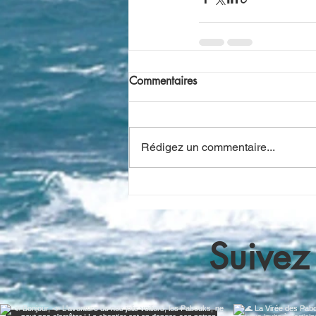
Commentaires
Rédigez un commentaire...
Suivez